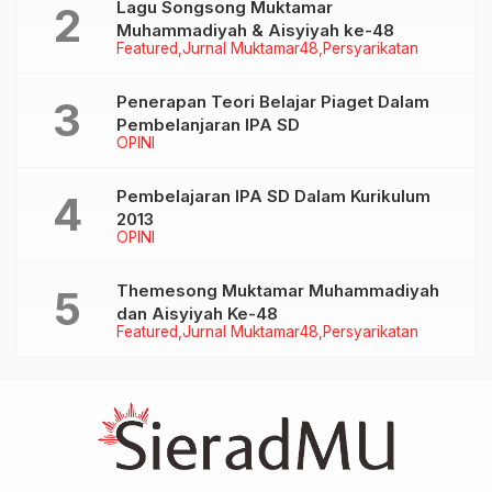
Lagu Songsong Muktamar
Muhammadiyah & Aisyiyah ke-48
Featured
Jurnal Muktamar48
Persyarikatan
Penerapan Teori Belajar Piaget Dalam
Pembelanjaran IPA SD
OPINI
Pembelajaran IPA SD Dalam Kurikulum
2013
OPINI
Themesong Muktamar Muhammadiyah
dan Aisyiyah Ke-48
Featured
Jurnal Muktamar48
Persyarikatan