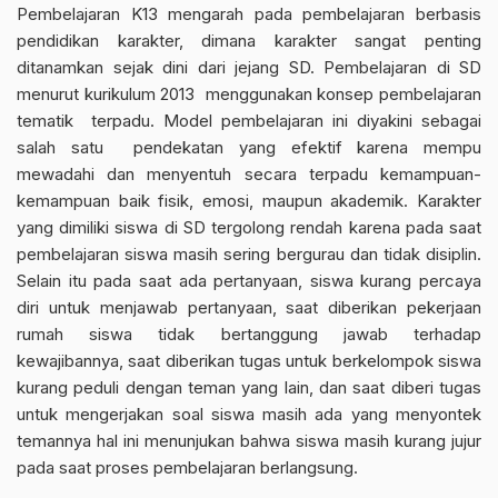
Pembelajaran K13 mengarah pada pembelajaran berbasis
pendidikan karakter, dimana karakter sangat penting
ditanamkan sejak dini dari jejang SD. Pembelajaran di SD
menurut kurikulum 2013 menggunakan konsep pembelajaran
tematik terpadu. Model pembelajaran ini diyakini sebagai
salah satu pendekatan yang efektif karena mempu
mewadahi dan menyentuh secara terpadu kemampuan-
kemampuan baik fisik, emosi, maupun akademik. Karakter
yang dimiliki siswa di SD tergolong rendah karena pada saat
pembelajaran siswa masih sering bergurau dan tidak disiplin.
Selain itu pada saat ada pertanyaan, siswa kurang percaya
diri untuk menjawab pertanyaan, saat diberikan pekerjaan
rumah siswa tidak bertanggung jawab terhadap
kewajibannya, saat diberikan tugas untuk berkelompok siswa
kurang peduli dengan teman yang lain, dan saat diberi tugas
untuk mengerjakan soal siswa masih ada yang menyontek
temannya hal ini menunjukan bahwa siswa masih kurang jujur
pada saat proses pembelajaran berlangsung.