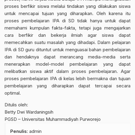
proses berfikir siswa melalui tindakan yang dilakukan siswa
untuk mencapai tujuan yang diharapkan. Oleh karena itu
proses pembelajaran IPA di SD tidak hanya untuk dapat
memahami kumpulan fakta-fakta, tetapi juga mengajarkan
cara berfikir dan bekerja ilmiah agar siswa dapat
memecahkan suatu masalah yang dihadapi. Dalam pelajaran
IPA di SD guru dituntut untuk menguasai bahan pembelajaran
dan hendaknya dapat merancang media-media serta
menerapkan model-model pembelajaran yang dapat
melibatkan siswa aktif dalam proses pembelajaran. Agar
proses pembelajaran IPA di kelas lebih bermakna dan tujuan
pembelajaran yang diharapkan dapat tercapai secara
optimal.
Ditulis oleh:
Betty Dwi Wardaningsih
PGSD – Universitas Muhammadiyah Purworejo
Penulis
: admin