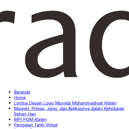
Beranda
Home
Lomba Desain Logo Musyda Muhammadiyah Klaten
Magnet: Prinsip, Jenis, dan Aplikasinya dalam Kehidupan
Sehari-Hari
MPI PDM Klaten
Pengajian Tarjih Virtual