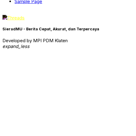
Sample Page
SieradMU - Berita Cepat, Akurat, dan Terpercaya
Developed by MPI PDM Klaten
expand_less